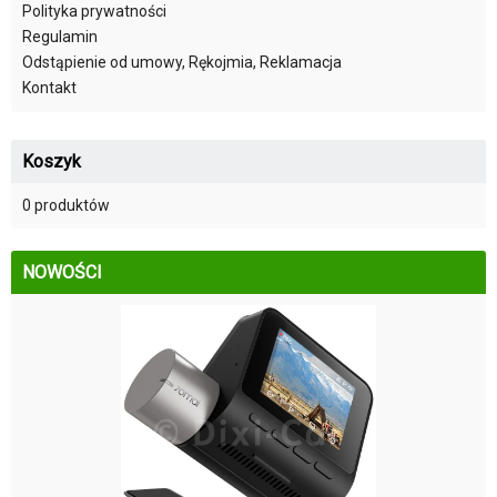
Polityka prywatności
Regulamin
Odstąpienie od umowy, Rękojmia, Reklamacja
Kontakt
Koszyk
0 produktów
NOWOŚCI