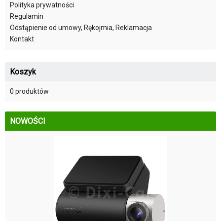
Polityka prywatności
Regulamin
Odstąpienie od umowy, Rękojmia, Reklamacja
Kontakt
Koszyk
0 produktów
NOWOŚCI