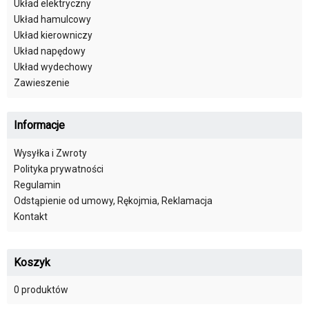
Układ elektryczny
Układ hamulcowy
Układ kierowniczy
Układ napędowy
Układ wydechowy
Zawieszenie
Informacje
Wysyłka i Zwroty
Polityka prywatności
Regulamin
Odstąpienie od umowy, Rękojmia, Reklamacja
Kontakt
Koszyk
0 produktów