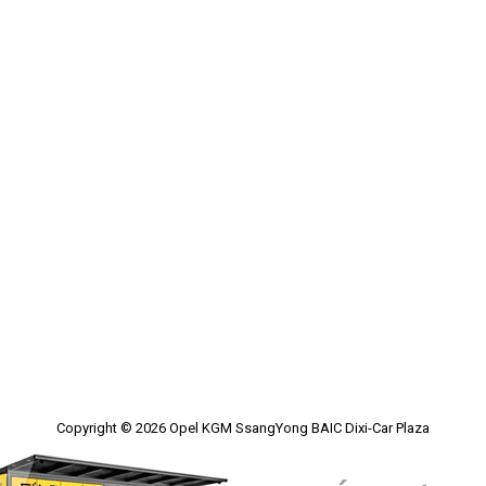
Copyright © 2026
Opel KGM SsangYong BAIC Dixi-Car Plaza