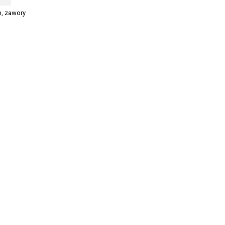
n, zawory