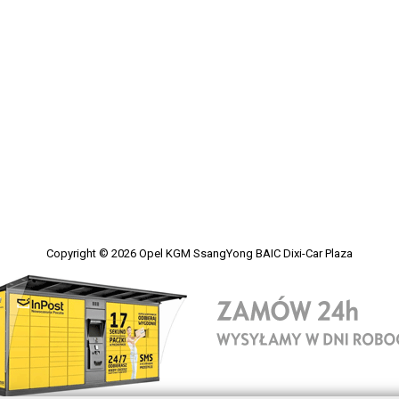
Copyright © 2026
Opel KGM SsangYong BAIC Dixi-Car Plaza