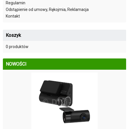
Regulamin
Odstąpienie od umowy, Rękojmia, Reklamacja
Kontakt
Koszyk
0 produktów
NOWOŚCI