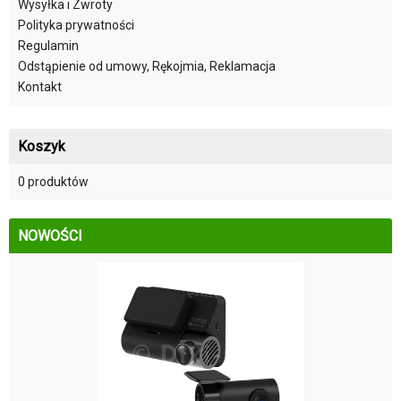
Wysyłka i Zwroty
Polityka prywatności
Regulamin
Odstąpienie od umowy, Rękojmia, Reklamacja
Kontakt
Koszyk
0 produktów
NOWOŚCI