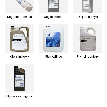
Klej, smar, chemia
Olej do mostu
Olej do skrzyni
Olej silnikowy
Płyn AdBlue
Płyn chłodniczy
Płyn wspomagania