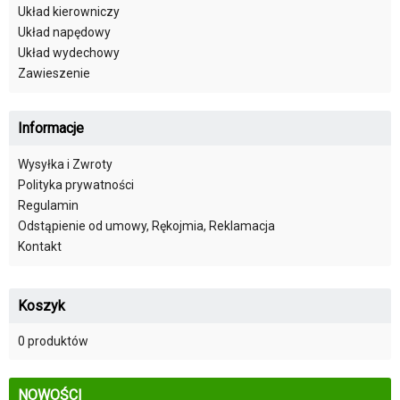
Układ kierowniczy
Układ napędowy
Układ wydechowy
Zawieszenie
Informacje
Wysyłka i Zwroty
Polityka prywatności
Regulamin
Odstąpienie od umowy, Rękojmia, Reklamacja
Kontakt
Koszyk
0 produktów
NOWOŚCI