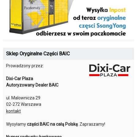
Sklep Oryginalne Części BAIC
Prowadzony przez:
Dixi-Car Plaza
Autoryzowany Dealer BAIC
ul. Malownicza 29
02-272 Warszawa
kontakt
Wysyłamy
części BAIC na całą Polskę
. Zapraszamy!