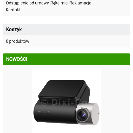
Odstąpienie od umowy, Rękojmia, Reklamacja
Kontakt
Koszyk
0 produktów
NOWOŚCI