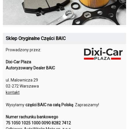
Sklep Oryginalne Części BAIC
Prowadzony przez:
Dixi-Car Plaza
Autoryzowany Dealer BAIC
ul. Malownicza 29
02-272 Warszawa
kontakt
Wysyłamy
części BAIC na całą Polskę
. Zapraszamy!
Numer rachunku bankowego
75 1050 1025 1000 0090 8282 7412