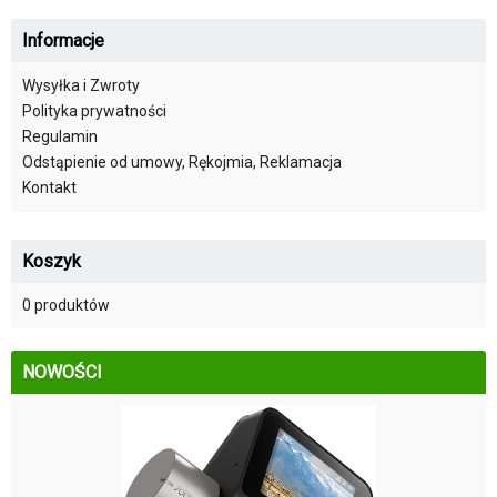
Informacje
Wysyłka i Zwroty
Polityka prywatności
Regulamin
Odstąpienie od umowy, Rękojmia, Reklamacja
Kontakt
Koszyk
0 produktów
NOWOŚCI