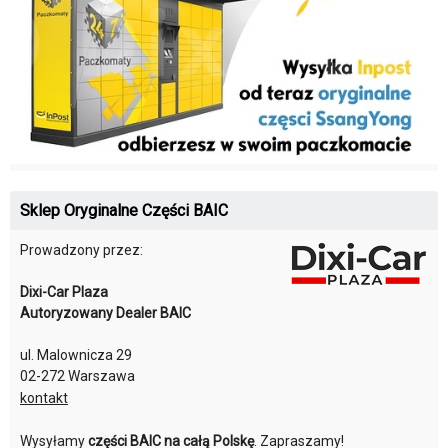
Sklep Oryginalne Części BAIC
Prowadzony przez:
Dixi-Car Plaza
Autoryzowany Dealer BAIC
ul. Malownicza 29
02-272 Warszawa
kontakt
Wysyłamy
części BAIC na całą Polskę
. Zapraszamy!