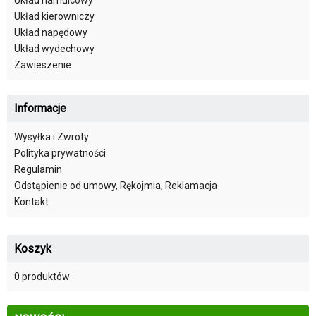
Układ kierowniczy
Układ napędowy
Układ wydechowy
Zawieszenie
Informacje
Wysyłka i Zwroty
Polityka prywatności
Regulamin
Odstąpienie od umowy, Rękojmia, Reklamacja
Kontakt
Koszyk
0 produktów