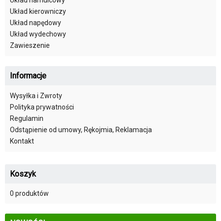
Układ kierowniczy
Układ napędowy
Układ wydechowy
Zawieszenie
Informacje
Wysyłka i Zwroty
Polityka prywatności
Regulamin
Odstąpienie od umowy, Rękojmia, Reklamacja
Kontakt
Koszyk
0 produktów