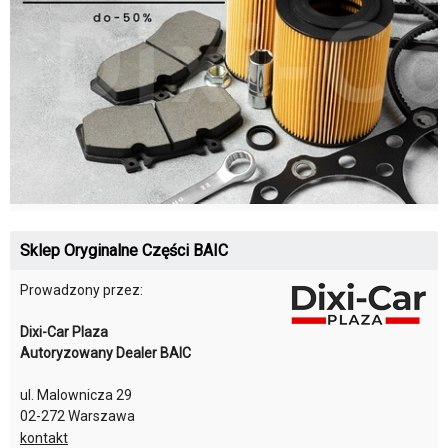
Sklep Oryginalne Części BAIC
Prowadzony przez:
Dixi-Car Plaza
Autoryzowany Dealer BAIC
ul. Malownicza 29
02-272 Warszawa
kontakt