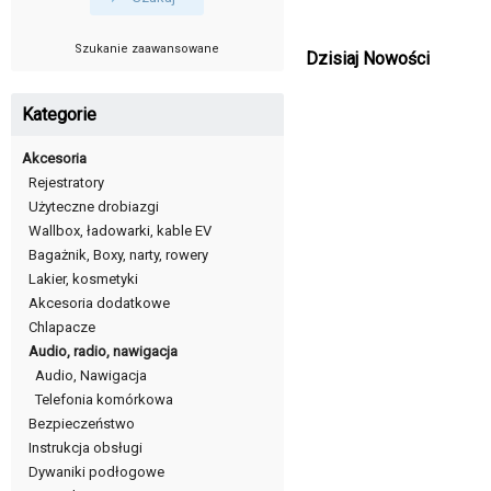
Szukanie zaawansowane
Dzisiaj Nowości
Kategorie
Akcesoria
Rejestratory
Użyteczne drobiazgi
Wallbox, ładowarki, kable EV
Bagażnik, Boxy, narty, rowery
Lakier, kosmetyki
Akcesoria dodatkowe
Chlapacze
Audio, radio, nawigacja
Audio, Nawigacja
Telefonia komórkowa
Bezpieczeństwo
Instrukcja obsługi
Dywaniki podłogowe