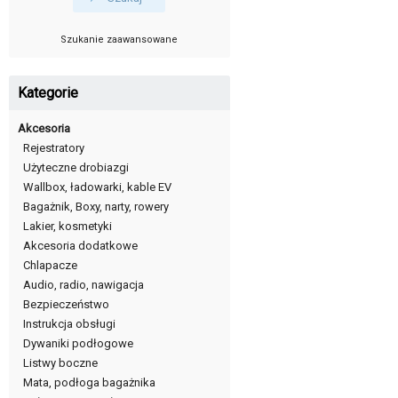
Szukanie zaawansowane
Kategorie
Akcesoria
Rejestratory
Użyteczne drobiazgi
Wallbox, ładowarki, kable EV
Bagażnik, Boxy, narty, rowery
Lakier, kosmetyki
Akcesoria dodatkowe
Chlapacze
Audio, radio, nawigacja
Bezpieczeństwo
Instrukcja obsługi
Dywaniki podłogowe
Listwy boczne
Mata, podłoga bagażnika