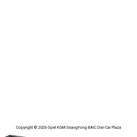
Copyright © 2026
Opel KGM SsangYong BAIC Dixi-Car Plaza