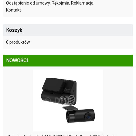
Odstąpienie od umowy, Rękojmia, Reklamacja
Kontakt
Koszyk
0 produktów
NOWOŚCI