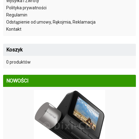
Wysyłka i Zwroty
Polityka prywatności
Regulamin
Odstąpienie od umowy, Rękojmia, Reklamacja
Kontakt
Koszyk
0 produktów
NOWOŚCI