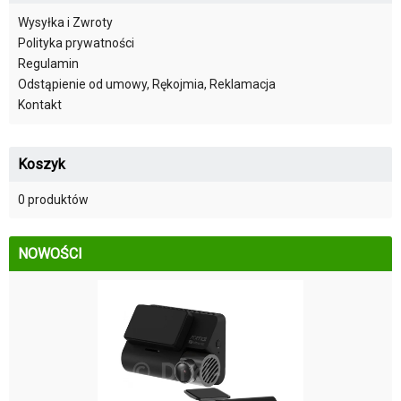
Wysyłka i Zwroty
Polityka prywatności
Regulamin
Odstąpienie od umowy, Rękojmia, Reklamacja
Kontakt
Koszyk
0 produktów
NOWOŚCI