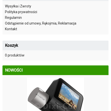
Wysyłka i Zwroty
Polityka prywatności
Regulamin
Odstąpienie od umowy, Rękojmia, Reklamacja
Kontakt
Koszyk
0 produktów
NOWOŚCI