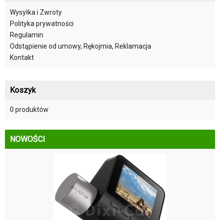
Wysyłka i Zwroty
Polityka prywatności
Regulamin
Odstąpienie od umowy, Rękojmia, Reklamacja
Kontakt
Koszyk
0 produktów
NOWOŚCI