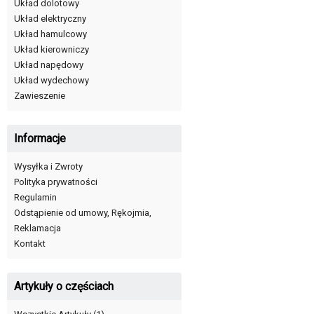
Układ dolotowy
Układ elektryczny
Układ hamulcowy
Układ kierowniczy
Układ napędowy
Układ wydechowy
Zawieszenie
Informacje
Wysyłka i Zwroty
Polityka prywatności
Regulamin
Odstąpienie od umowy, Rękojmia,
Reklamacja
Kontakt
Artykuły o częściach