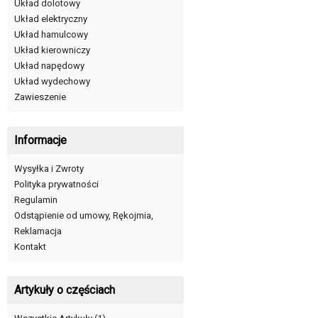
Układ dolotowy
Układ elektryczny
Układ hamulcowy
Układ kierowniczy
Układ napędowy
Układ wydechowy
Zawieszenie
Informacje
Wysyłka i Zwroty
Polityka prywatności
Regulamin
Odstąpienie od umowy, Rękojmia,
Reklamacja
Kontakt
Artykuły o częściach