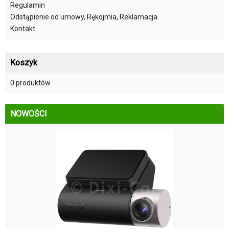
Regulamin
Odstąpienie od umowy, Rękojmia, Reklamacja
Kontakt
Koszyk
0 produktów
NOWOŚCI