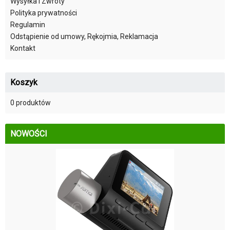
Wysyłka i Zwroty
Polityka prywatności
Regulamin
Odstąpienie od umowy, Rękojmia, Reklamacja
Kontakt
Koszyk
0 produktów
NOWOŚCI