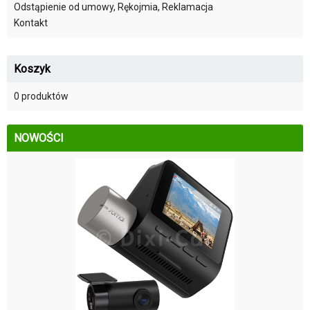
Odstąpienie od umowy, Rękojmia, Reklamacja
Kontakt
Koszyk
0 produktów
NOWOŚCI