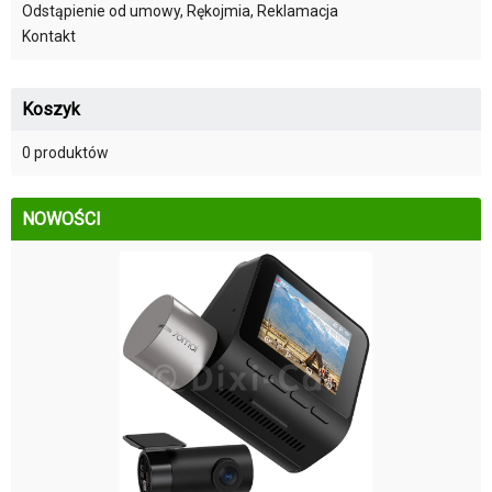
Odstąpienie od umowy, Rękojmia, Reklamacja
Kontakt
Koszyk
0 produktów
NOWOŚCI